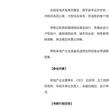
全国各地开发商齐聚首，携手探寻合作空间。考
式联排高层公寓，大型综合体等。所选取的每个项
考察过程系统围绕项目规划设计、售楼处设计、
户型设计、建筑细部处理、城市综合体、销售新理
销策略、商业规划等重点讲解。
帮助各地产企业借鉴先进理念和经验合理调整产
形象。
【参会对象】
房地产企业董事长、CEO、总经理、总工程师
经营部、等相关单位负责人；各建筑规划、设计单
员。
【考察行程安排】