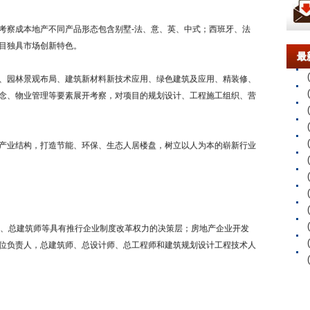
察成本地产不同产品形态包含别墅-法、意、英、中式；西班牙、法
目独具市场创新特色。
最
园林景观布局、建筑新材料新技术应用、绿色建筑及应用、精装修、
念、物业管理等要素展开考察，对项目的规划设计、工程施工组织、营
业结构，打造节能、环保、生态人居楼盘，树立以人为本的崭新行业
、总建筑师等具有推行企业制度改革权力的决策层；房地产企业开发
位负责人，总建筑师、总设计师、总工程师和建筑规划设计工程技术人