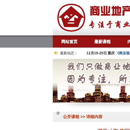
网站首页
最新课程
、招商、营销与运营能力有效爬坡提升训练》
最新动态：
12月19-20日 重庆
《商业项目全程
公开课程 >> 详细内容