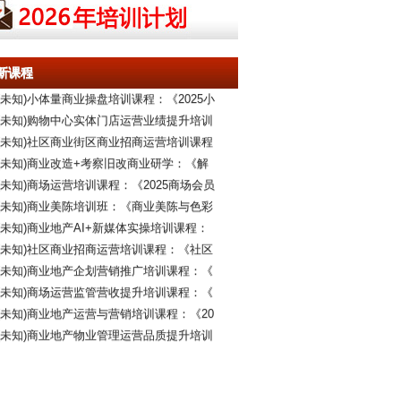
新课程
(未知)小体量商业操盘培训课程：《2025小
(未知)购物中心实体门店运营业绩提升培训
(未知)社区商业街区商业招商运营培训课程
(未知)商业改造+考察旧改商业研学：《解
(未知)商场运营培训课程：《2025商场会员
(未知)商业美陈培训班：《商业美陈与色彩
(未知)商业地产AI+新媒体实操培训课程：
(未知)社区商业招商运营培训课程：《社区
(未知)商业地产企划营销推广培训课程：《
(未知)商场运营监管营收提升培训课程：《
(未知)商业地产运营与营销培训课程：《20
(未知)商业地产物业管理运营品质提升培训