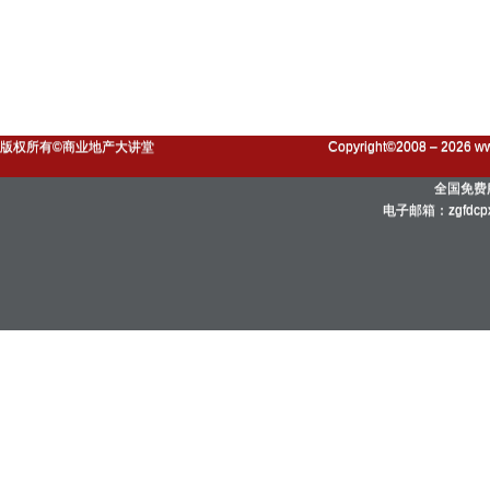
版权所有©商业地产大讲堂
Copyright©2008 – 2026 ww
全国免费服
电子邮箱：zgfdc