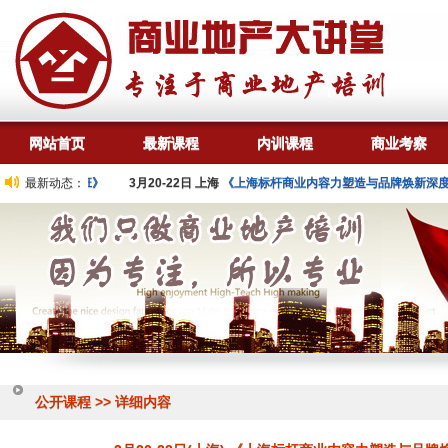
网站首页
最新课程
内训课程
商业考察
实操技能特训班》
最新动态：
3月20-22日 上海
《上海标杆商业内容力塑造与品牌焕新深度研学
公开课程 >> 详细内容