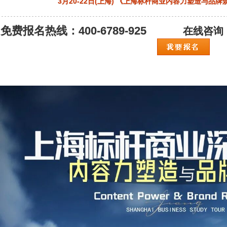
3月20-22日(上海) 《上海标杆商业内容力塑造与品
免费报名热线：400-6789-925
在线咨询