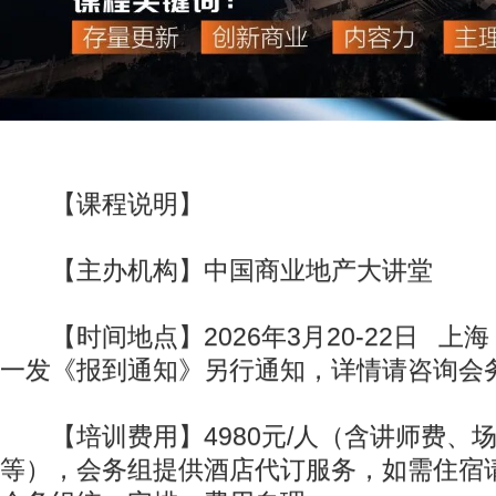
【课程说明】
【主办机构】中国商业地产大讲堂
【时间地点】2026年3月20-22日 上
一发《报到通知》另行通知，详情请咨询会
【培训费用】4980元/人（含讲师费、
等），会务组提供酒店代订服务，如需住宿