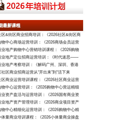
期最新课程
社区&街区商业招商培训：《2026社区&街区商
购物中心商场运营培训：《2026商场会员运营
商业地产购物中心营销培训课程：《2026购物
商业地产定位招商运营培训：《时代迷思——
商业地产考察培训：《解码广州、深圳、香港
《社区商业招商运营从“开出来”到“活下来
社区商业运营培训课程：《2026社区商业运营
购物中心运营培训：《2026购物中心营运精细
商业资产盘活与运营培训：《2026国有商业资
商业地产资产管理培训：《2026商业项目资产
购物中心精细化运营培训：《2026购物中心精
小体量商业培训课程：《2026小体量商业操盘