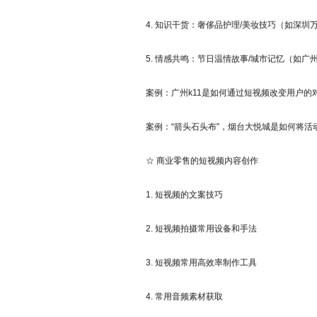
4. 知识干货：奢侈品护理/美妆技巧（如深圳万
5. 情感共鸣：节日温情故事/城市记忆（如广
案例：广州k11是如何通过短视频改变用户的
案例：“箭头石头布”，烟台大悦城是如何将活
☆ 商业零售的短视频内容创作
1. 短视频的文案技巧
2. 短视频拍摄常用设备和手法
3. 短视频常用高效率制作工具
4. 常用音频素材获取