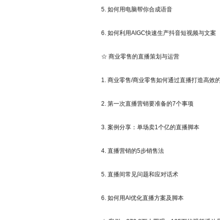
5. 如何用电脑帮你合成语音
6. 如何利用AIGC快速生产抖音短视频与文案
☆ 商业零售的直播策划与运营
1. 商业零售/商业零售如何通过直播打造高效
2. 第一次直播营销要准备的7个事项
3. 案例分享：单场卖1个亿的直播脚本
4. 直播营销的5步销售法
5. 直播间常见问题和应对话术
6. 如何用AI优化直播方案及脚本