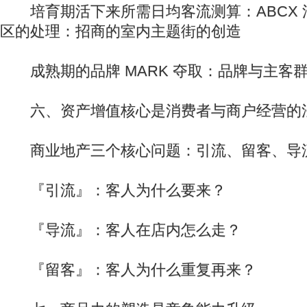
培育期活下来所需日均客流测算：ABCX 
区的处理：招商的室内主题街的创造
成熟期的品牌 MARK 夺取：品牌与主客
六、资产增值核心是消费者与商户经营的
商业地产三个核心问题：引流、留客、导
『引流』：客人为什么要来？
『导流』：客人在店内怎么走？
『留客』：客人为什么重复再来？