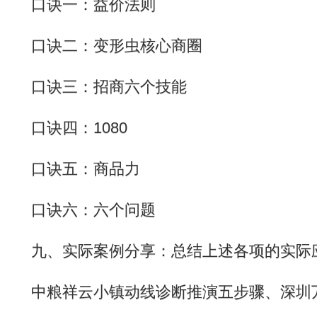
口诀一：益价法则
口诀二：变形虫核心商圈
口诀三：招商六个技能
口诀四：1080
口诀五：商品力
口诀六：六个问题
九、实际案例分享：总结上述各项的实际
中粮祥云小镇动线诊断推演五步骤、深圳