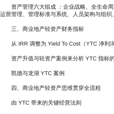
资产管理六大组成 ：企业战略、全生命周
运营管理、管理标准与系统、人员架构与组织
三、商业地产轻资产财务指标
从 IRR 调整为 Yield To Cost（YTC 
资产升值与轻资产案例来分析 YTC 指标
凯德与龙湖 YTC 案例
四、商业地产轻资产思维贯穿全流程
由 YTC 带来的关键经营法则