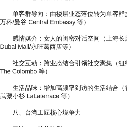
单客群导向：由楼层业态落位转为单客群
万科/曼谷 Central Embassy 等）
感情媒介：女人的闺密对话空间（上海长风大
Dubai Mall/永旺葛西店等）
社交互动：跨业态结合引领社交聚集（纽约 Wes
The Colombo 等）
生活品味：增加高频率到访的生活结合（香
武藏小杉 LaLaterrace 等）
八、台湾工匠核心境争力