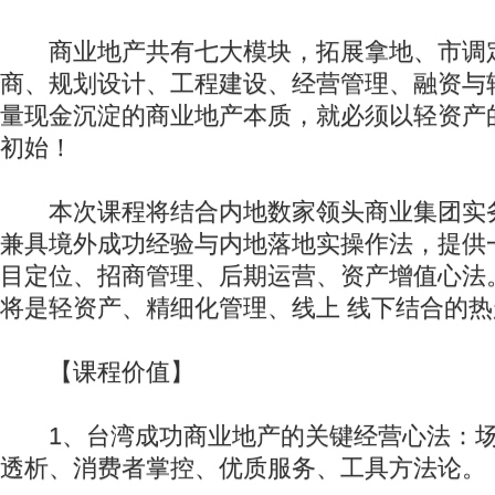
商业地产共有七大模块，拓展拿地、市调
商、规划设计、工程建设、经营管理、融资与
量现金沉淀的商业地产本质，就必须以轻资产
初始！
本次课程将结合内地数家领头商业集团实
兼具境外成功经验与内地落地实操作法，提供
目定位、招商管理、后期运营、资产增值心法
将是轻资产、精细化管理、线上 线下结合的热
【课程价值】
1、台湾成功商业地产的关键经营心法：场
透析、消费者掌控、优质服务、工具方法论。