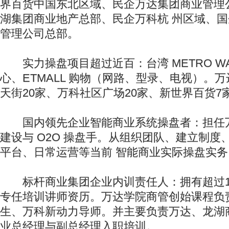
界百货中国东北区域、民企万达集团商业管理
湖集团商业地产总部、民企万科杭 州区域、
管理公司总部。
实力操盘项目超过近百：台湾 METRO WA
心、ETMALL 购物（网路、型录、电视）。万
天街20家、万科社区广场20家、新世界百货7
国内领先企业智能商业系统操盘者：担任
建设与 O2O 操盘手。从组织团队、建立制度、
平台、日常运营等当前 智能商业实际操盘实务
标杆商业集团企业内训责任人：拥有超过1
专任培训讲师资历。万达学院商管创始课程负
生、万科新动力导师。并主要负责万达、龙湖
业总经理与副总经理入职培训。