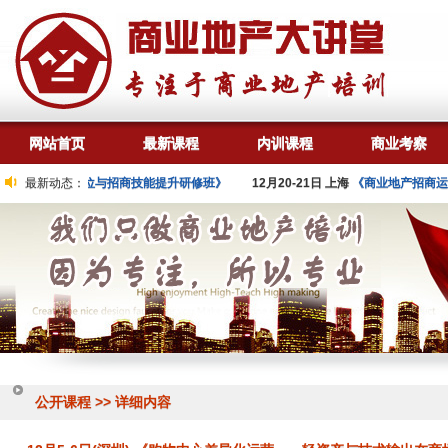
网站首页
最新课程
内训课程
商业考察
商业精准定位与招商技能提升研修班》
最新动态：
12月20-21日 上海
《商业地产招商运营模式
公开课程 >> 详细内容