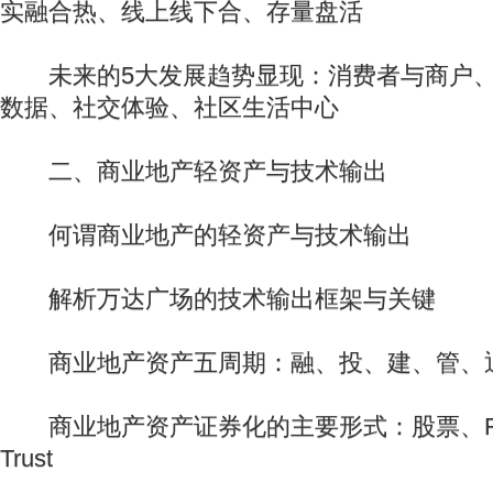
实融合热、线上线下合、存量盘活
未来的5大发展趋势显现：消费者与商户、
数据、社交体验、社区生活中心
二、商业地产轻资产与技术输出
何谓商业地产的轻资产与技术输出
解析万达广场的技术输出框架与关键
商业地产资产五周期：融、投、建、管、
商业地产资产证券化的主要形式：股票、REITs
Trust