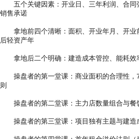
五个关键因素：开业日、三年利润、合同
销售承诺
拿地前四个清晰：面积、开业年月、开业前三
后轻资产年
拿地后二个明确：建造成本管控、能耗效
操盘者的第一堂课：商业面积的合理性，73
则
操盘者的第二堂课：主力店数量组合与餐
操盘者的第三堂课：项目独有主题与建造