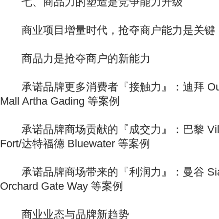
七、商品力的塑造是竞争能力升级
商业项目增量时代，抢夺商户能力是关键
商品力是抢夺商户的新能力
承诺品牌更多消费者『接触力』：迪拜 Out Le
Mall Artha Gading 等案例
承诺品牌商场贡献的『成交力』：巴黎 Vill Up
Fort/达特福德 Bluewater 等案例
承诺品牌商场带来的『利润力』：曼谷 Siam P
Orchard Gate Way 等案例
商业业态与品牌新趋势