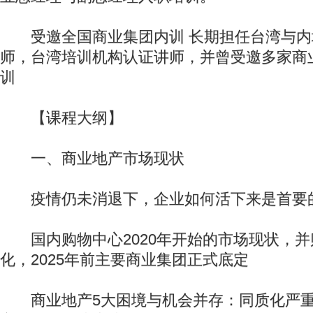
受邀全国商业集团内训 长期担任台湾与内
师，台湾培训机构认证讲师，并曾受邀多家商
训
【课程大纲】
一、商业地产市场现状
疫情仍未消退下，企业如何活下来是首要
国内购物中心2020年开始的市场现状，并
化，2025年前主要商业集团正式底定
商业地产5大困境与机会并存：同质化严重