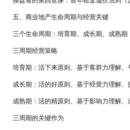
操盘者的第四堂课：首年租金溢价法则（麦当
五、商业地产生命周期与经营关键
三个生命周期：培育期、成长期、成熟期
三周期经营策略
培育期：活下来原则、基于客群力理解、
成长期：活的好原则、基于经营力理解、
成熟期：活的精原则、基于影响力理解、
三周期的关键作为